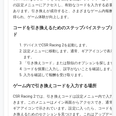
の設定メニューにアクセスし、有効なコードを入力する必要
あります。引き換えが成功すると、さまざまなゲーム内報酬
得られ、ゲーム体験が向上します。
コードを引き換えるためのステップバイステップガ
ド
デバイスでCSR Racing 2を起動します。
設定メニューに移動します。通常、ギアアイコンで表示
ます。
「引き換えコード」または類似のオプションを探します
コードを慎重に入力し、誤字がないことを確認します。
入力を確認して報酬を受け取ります。
ゲーム内で引き換えコードを入力する場所
CSR Racing 2では、引き換えコードは設定メニュー内で入力
きます。このメニューはメイン画面からアクセスでき、通常
ギアアイコンで示されています。設定に入ったら、コードを
き換えるためのセクションを見つけます。これはアップデー