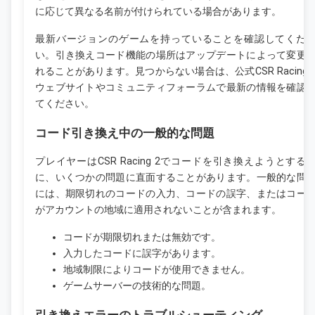
に応じて異なる名前が付けられている場合があります。
最新バージョンのゲームを持っていることを確認してくだ
い。引き換えコード機能の場所はアップデートによって変更
れることがあります。見つからない場合は、公式CSR Racing 
ウェブサイトやコミュニティフォーラムで最新の情報を確認
てください。
コード引き換え中の一般的な問題
プレイヤーはCSR Racing 2でコードを引き換えようとする
に、いくつかの問題に直面することがあります。一般的な問
には、期限切れのコードの入力、コードの誤字、またはコー
がアカウントの地域に適用されないことが含まれます。
コードが期限切れまたは無効です。
入力したコードに誤字があります。
地域制限によりコードが使用できません。
ゲームサーバーの技術的な問題。