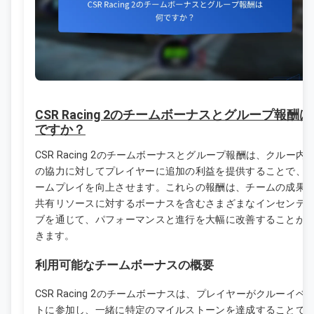
CSR Racing 2のチームボーナスとグループ報酬
ですか？
CSR Racing 2のチームボーナスとグループ報酬は、クルー内
の協力に対してプレイヤーに追加の利益を提供することで、
ームプレイを向上させます。これらの報酬は、チームの成果
共有リソースに対するボーナスを含むさまざまなインセンテ
ブを通じて、パフォーマンスと進行を大幅に改善することが
きます。
利用可能なチームボーナスの概要
CSR Racing 2のチームボーナスは、プレイヤーがクルーイベ
トに参加し、一緒に特定のマイルストーンを達成することで