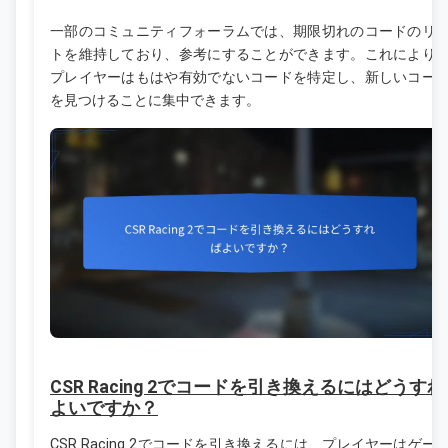
一部のコミュニティフォーラムでは、期限切れのコードのリ
トを維持しており、参考にすることができます。これにより
プレイヤーはもはや有効でないコードを特定し、新しいコー
を見つけることに集中できます。
CSR Racing 2でコードを引き換えるにはどうす
よいですか？
CSR Racing 2でコードを引き換えるには、プレイヤーはゲー