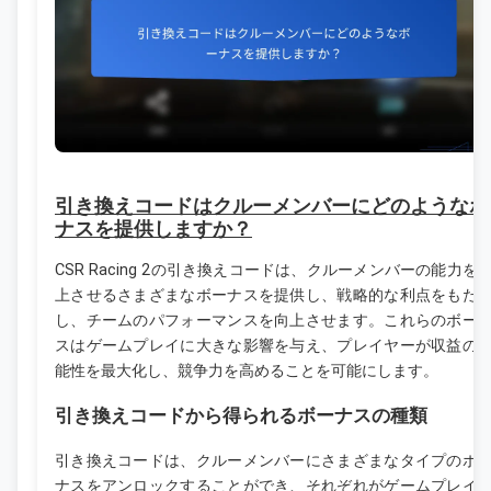
引き換えコードはクルーメンバーにどのようなボ
ナスを提供しますか？
CSR Racing 2の引き換えコードは、クルーメンバーの能力を
上させるさまざまなボーナスを提供し、戦略的な利点をもた
し、チームのパフォーマンスを向上させます。これらのボー
スはゲームプレイに大きな影響を与え、プレイヤーが収益の
能性を最大化し、競争力を高めることを可能にします。
引き換えコードから得られるボーナスの種類
引き換えコードは、クルーメンバーにさまざまなタイプのボ
ナスをアンロックすることができ、それぞれがゲームプレイ