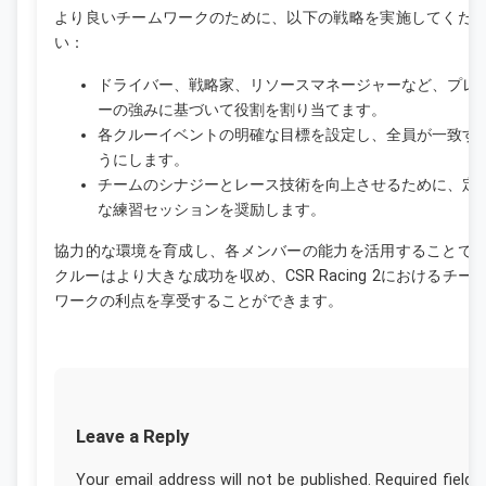
より良いチームワークのために、以下の戦略を実施してくだ
い：
ドライバー、戦略家、リソースマネージャーなど、プレ
ーの強みに基づいて役割を割り当てます。
各クルーイベントの明確な目標を設定し、全員が一致す
うにします。
チームのシナジーとレース技術を向上させるために、定
な練習セッションを奨励します。
協力的な環境を育成し、各メンバーの能力を活用することで
クルーはより大きな成功を収め、CSR Racing 2におけるチー
ワークの利点を享受することができます。
Leave a Reply
Your email address will not be published.
Required fields