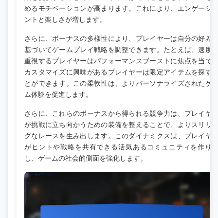
めるモチベーションが高まります。これにより、エンゲージ
ントと楽しさが増します。
さらに、ボーナスの多様性により、プレイヤーは自分の好み
基づいてゲームプレイ戦略を調整できます。たとえば、速度
重視するプレイヤーはパフォーマンスブーストに焦点を当て
カスタマイズに興味があるプレイヤーは限定アイテムを探す
とができます。この柔軟性は、よりパーソナライズされたゲ
ム体験を促進します。
さらに、これらのボーナスから得られる競争力は、プレイヤ
が挑戦に立ち向かうための装備を整えることで、よりスリリ
グなレースを生み出します。このダイナミクスは、プレイヤ
がヒントや戦略を共有できる活気あるコミュニティを作り
し、ゲームの社会的側面を強化します。