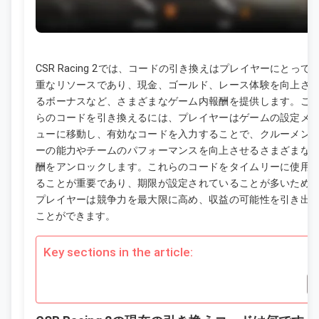
CSR Racing 2では、コードの引き換えはプレイヤーにとって
重なリソースであり、現金、ゴールド、レース体験を向上さ
るボーナスなど、さまざまなゲーム内報酬を提供します。こ
らのコードを引き換えるには、プレイヤーはゲームの設定メ
ューに移動し、有効なコードを入力することで、クルーメン
ーの能力やチームのパフォーマンスを向上させるさまざまな
酬をアンロックします。これらのコードをタイムリーに使用
ることが重要であり、期限が設定されていることが多いため
プレイヤーは競争力を最大限に高め、収益の可能性を引き出
ことができます。
Key sections in the article: