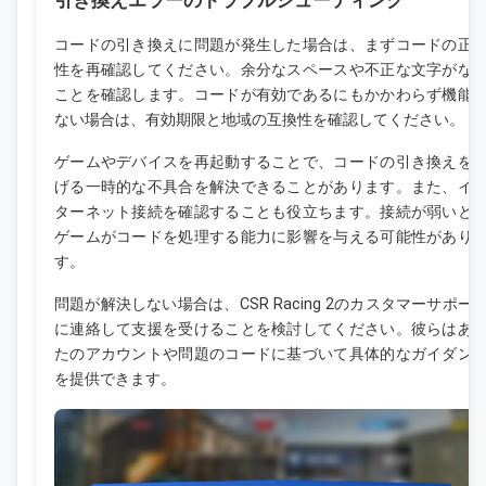
引き換えエラーのトラブルシューティング
コードの引き換えに問題が発生した場合は、まずコードの正
性を再確認してください。余分なスペースや不正な文字がな
ことを確認します。コードが有効であるにもかかわらず機能
ない場合は、有効期限と地域の互換性を確認してください。
ゲームやデバイスを再起動することで、コードの引き換えを
げる一時的な不具合を解決できることがあります。また、イ
ターネット接続を確認することも役立ちます。接続が弱いと
ゲームがコードを処理する能力に影響を与える可能性があり
す。
問題が解決しない場合は、CSR Racing 2のカスタマーサポー
に連絡して支援を受けることを検討してください。彼らはあ
たのアカウントや問題のコードに基づいて具体的なガイダン
を提供できます。