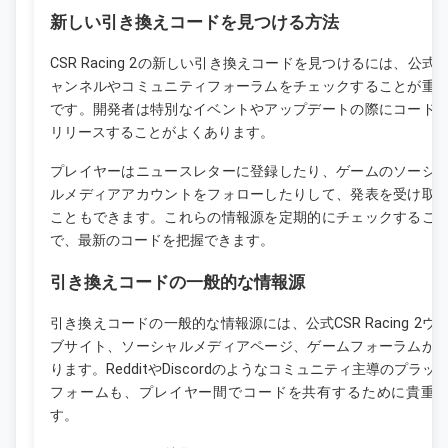
新しい引き換えコードを見つける方法
CSR Racing 2の新しい引き換えコードを見つけるには、公式
ャンネルやコミュニティフォーラムをチェックすることが重
です。開発者は特別なイベントやアップデートの際にコード
リリースすることがよくあります。
プレイヤーはニュースレターに登録したり、ゲームのソーシ
ルメディアアカウントをフォローしたりして、発表を受け取
こともできます。これらの情報源を定期的にチェックするこ
で、最新のコードを把握できます。
引き換えコードの一般的な情報源
引き換えコードの一般的な情報源には、公式CSR Racing 2ウ
ブサイト、ソーシャルメディアページ、ゲームフォーラムが
ります。RedditやDiscordのようなコミュニティ主導のプラッ
フォームも、プレイヤー間でコードを共有するために貴重
す。