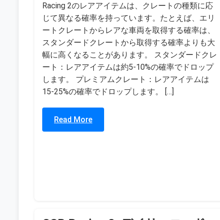
Racing 2のレアアイテムは、クレートの種類に応
じて異なる確率を持っています。たとえば、エリ
ートクレートからレアな車両を取得する確率は、
スタンダードクレートから取得する確率よりも大
幅に高くなることがあります。 スタンダードクレ
ート：レアアイテムは約5-10%の確率でドロップ
します。 プレミアムクレート：レアアイテムは
15-25%の確率でドロップします。 […]
Read More