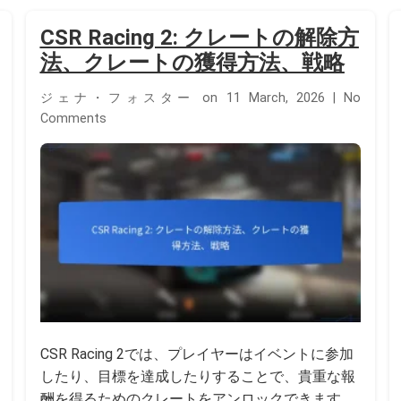
CSR Racing 2: クレートの解除方
法、クレートの獲得方法、戦略
ジェナ・フォスター on 11 March, 2026 | No
Comments
CSR Racing 2では、プレイヤーはイベントに参加
したり、目標を達成したりすることで、貴重な報
酬を得るためのクレートをアンロックできます。