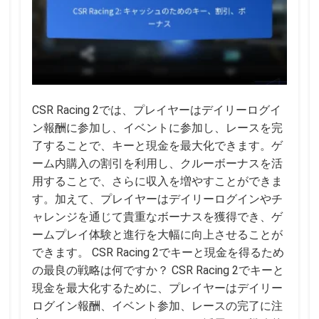
CSR Racing 2では、プレイヤーはデイリーログイ
ン報酬に参加し、イベントに参加し、レースを完
了することで、キーと現金を最大化できます。ゲ
ーム内購入の割引を利用し、クルーボーナスを活
用することで、さらに収入を増やすことができま
す。加えて、プレイヤーはデイリーログインやチ
ャレンジを通じて貴重なボーナスを獲得でき、ゲ
ームプレイ体験と進行を大幅に向上させることが
できます。 CSR Racing 2でキーと現金を得るため
の最良の戦略は何ですか？ CSR Racing 2でキーと
現金を最大化するために、プレイヤーはデイリー
ログイン報酬、イベント参加、レースの完了に注