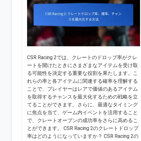
CSR Racing 2では、クレートのドロップ率がクレ
ートを開けたときにさまざまなアイテムを受け取
る可能性を決定する重要な役割を果たします。こ
れらの率と各アイテムに関連する確率を理解する
ことで、プレイヤーはレアで価値のあるアイテム
を取得するチャンスを最大化するための戦略を立
てることができます。さらに、最適なタイミング
に焦点を当て、ゲーム内イベントを活用すること
で、クレートオープンの成功率をさらに高めるこ
とができます。 CSR Racing 2のクレートドロップ
率はどのようになっていますか？ CSR Racing 2の