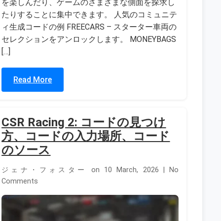
を楽しんだり、ゲームのさまざまな側面を探求し
たりすることに集中できます。 人気のコミュニテ
ィ生成コードの例 FREECARS – スターター車両の
セレクションをアンロックします。 MONEYBAGS
[…]
Read More
CSR Racing 2: コードの見つけ
方、コードの入力場所、コード
のソース
ジェナ・フォスター on 10 March, 2026 | No
Comments