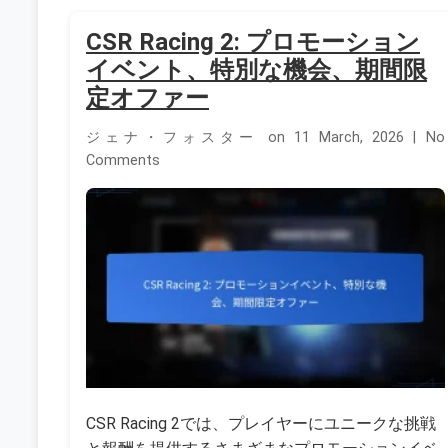
CSR Racing 2: プロモーション
イベント、特別な機会、期間限
定オファー
ジェナ・フォスター on 11 March, 2026 | No
Comments
CSR Racing 2では、プレイヤーにユニークな挑戦