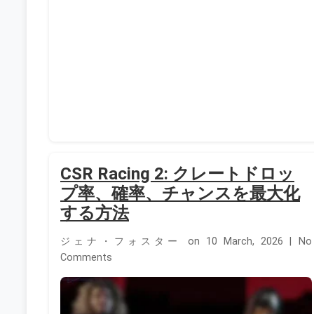
CSR Racing 2: クレートドロッ
プ率、確率、チャンスを最大化
する方法
ジェナ・フォスター on 10 March, 2026 | No
Comments