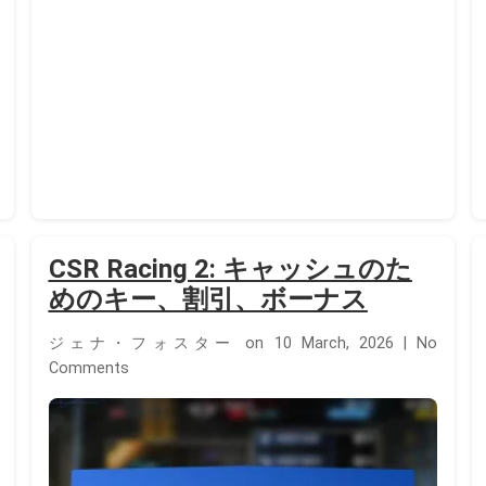
CSR Racing 2: キャッシュのた
めのキー、割引、ボーナス
ジェナ・フォスター on 10 March, 2026 | No
Comments