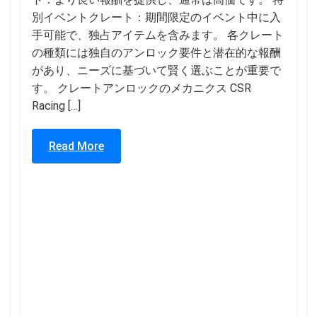
別イベントクレート：期間限定のイベント中に入
手可能で、独占アイテムを含みます。 各クレート
の種類には独自のアンロック要件と潜在的な報酬
があり、ニーズに基づいて賢く選ぶことが重要で
す。 クレートアンロックのメカニクス CSR
Racing […]
Read More