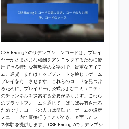
CSR Racing 2のリデンプションコードは、プレイ
ヤーがさまざまな報酬をアンロックするために使
用できる特別な英数字の文字列で、貴重なアイテ
ム、通貨、またはアップグレードを通じてゲーム
プレイを向上させます。これらのコードを見つけ
るために、プレイヤーは公式およびコミュニティ
のチャンネルを探索する必要があります。これら
のプラットフォームを通じてしばしば共有される
ためです。コードの入力は簡単で、ゲームの設定
メニュー内で直接行うことができ、充実したレー
ス体験を提供します。 CSR Racing 2のリデンプシ