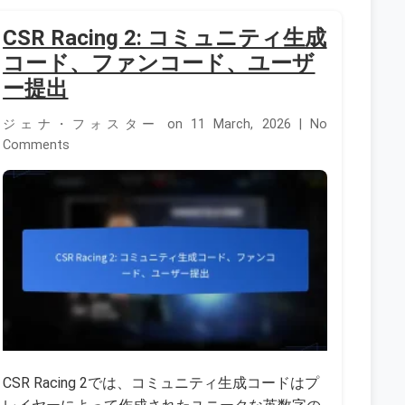
CSR Racing 2: コミュニティ生成
コード、ファンコード、ユーザ
ー提出
ジェナ・フォスター on 11 March, 2026 | No
Comments
CSR Racing 2では、コミュニティ生成コードはプ