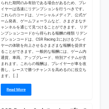
られた期間のみ有効である場合があるため、プレ
イヤーは迅速にリデンプションを行うべきです。
これらのコードは、ソーシャルメディア、公式ゲ
ーム発表、ゲームフォーラムなど、さまざまなチ
ャンネルを通じて見つけることができます。 リデ
ンプションコードから得られる報酬の種類 リデン
プションコードは、CSR Racing 2におけるプレイ
ヤーの体験を向上させるさまざまな報酬を提供す
ることができます。一般的な報酬には、ゲーム内
通貨、車両、アップグレード、特別アイテムが含
まれます。これらの報酬は、プレイヤーが車を改
善し、レースで勝つチャンスを高めるのに役立ち
ます。 […]
Read More