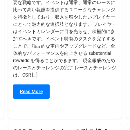
要な戦略です。イベントは通常、通常のレースに
比べて高い報酬を提供するユニークなチャレンジ
を特徴としており、収入を増やしたいプレイヤー
にとって魅力的な選択肢となります。 プレイヤー
はイベントカレンダーに目を光らせ、積極的に参
加すべきです。イベント特有のタスクを完了する
ことで、独占的な車両やアップグレードなど、全
体的なパフォーマンスを向上させる substantial
rewards を得ることができます。 現金報酬のため
のレースとチャレンジの完了 レースとチャレンジ
は、CSR […]
Read More