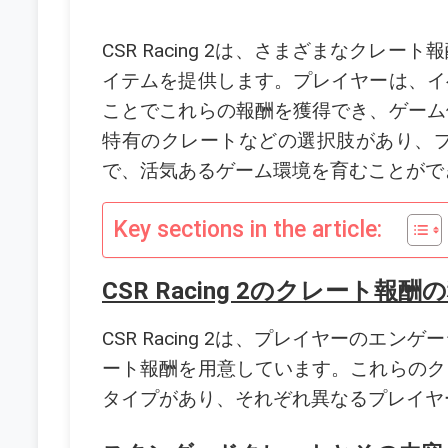
CSR Racing 2は、さまざまなク
イテムを提供します。プレイヤーは、イ
ことでこれらの報酬を獲得でき、ゲーム
特有のクレートなどの選択肢があり、
で、活気あるゲーム環境を育むことがで
Key sections in the article:
CSR Racing 2のクレート
CSR Racing 2は、プレイヤーの
ート報酬を用意しています。これらのク
タイプがあり、それぞれ異なるプレイヤ