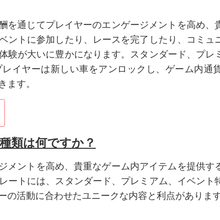
レート報酬を通じてプレイヤーのエンゲージメントを高め
ベントに参加したり、レースを完了したり、コミュ
体験が大いに豊かになります。スタンダード、プレ
プレイヤーは新しい車をアンロックし、ゲーム内通
きます。
報酬の種類は何ですか？
エンゲージメントを高め、貴重なゲーム内アイテムを提供
レートには、スタンダード、プレミアム、イベント
ーの活動に合わせたユニークな内容と利点がありま