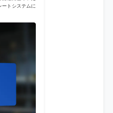
レートシステムに