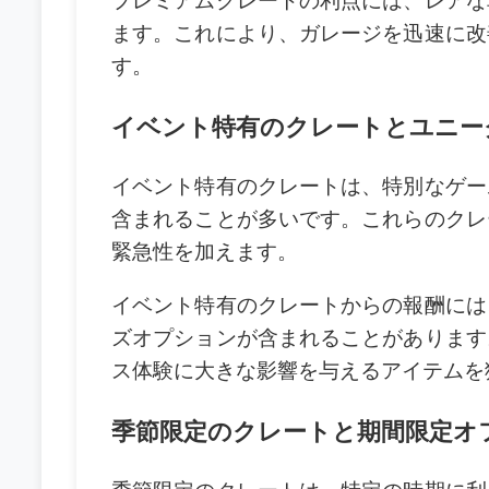
プレミアムクレートの利点には、レアな
ます。これにより、ガレージを迅速に改
す。
イベント特有のクレートとユニー
イベント特有のクレートは、特別なゲー
含まれることが多いです。これらのクレ
緊急性を加えます。
イベント特有のクレートからの報酬には
ズオプションが含まれることがあります
ス体験に大きな影響を与えるアイテムを
季節限定のクレートと期間限定オ