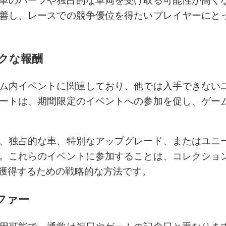
車のパーツや独占的な車両を受け取る可能性が高く
善し、レースでの競争優位を得たいプレイヤーにと
クな報酬
ム内イベントに関連しており、他では入手できない
ートは、期間限定のイベントへの参加を促し、ゲー
、独占的な車、特別なアップグレード、またはユニ
。これらのイベントに参加することは、コレクショ
獲得するための戦略的な方法です。
ファー