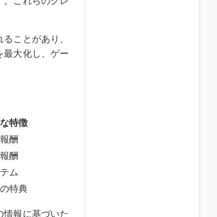
す。これらのクレ
れることがあり、
を最大化し、ゲー
な特徴
報酬
報酬
テム
の特典
の情報に基づいた