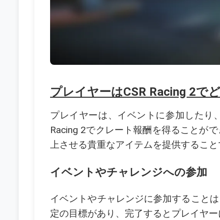
プレイヤーはCSR Racing
プレイヤーは、イベントに参加したり、
Racing 2でクレート報酬を得るこ
上させる貴重なアイテムを提供すること
イベントやチャレンジへの参加
イベントやチャレンジに参加することは
定の目標があり、完了するとプレイヤー