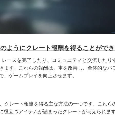
 2でどのようにクレート報酬を得ることがで
レースを完了したり、コミュニティと交流したりす
とができます。これらの報酬は、車を改善し、全体的な
で、ゲームプレイを向上させます。
、クレート報酬を得る主な方法の一つです。これら
に役立つアイテムが詰まったクレートが与えられま