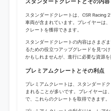
スタンダードクレートとその内容
スタンダードクレートは、CSR Raci
車両が含まれています。プレイヤーは、
クレートを獲得できます。
スタンダードクレートの内容はさまざま
るための役立つアップグレードを見つけ
かもしれませんが、進行に必要な資源を
プレミアムクレートとその利点
プレミアムクレートは、スタンダードク
まれることが多いです。プレイヤーは
で、これらのクレートを取得できます。