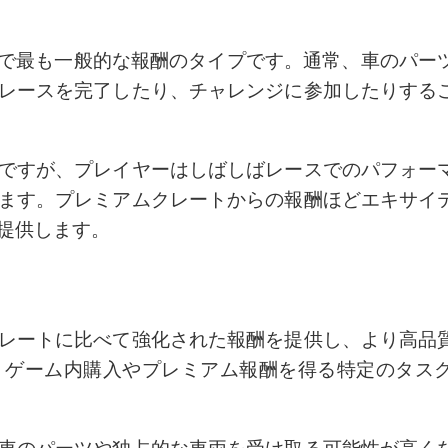
ng 2で最も一般的な報酬のタイプです。通常、車のパ
レースを完了したり、チャレンジに参加したりする
ですが、プレイヤーはしばしばレースでのパフォー
ます。プレミアムクレートからの報酬ほどエキサイ
提供します。
レートに比べて強化された報酬を提供し、より高品
、ゲーム内購入やプレミアム報酬を得る特定のタス