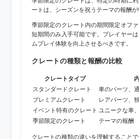
季節限定のクレートは、特定の時期に利
ートは、シーズンを祝うテーマの報酬が
季節限定のクレート内の期間限定オファ
短期間のみ入手可能です。プレイヤーは
ムプレイ体験を向上させるべきです。
クレートの種類と報酬の比較
クレートタイプ
スタンダードクレート
車のパーツ、
プレミアムクレート
レアパーツ、
イベント特有のクレート
ユニークな車
季節限定のクレート
テーマの報酬
クレートの種類の違いを理解することで